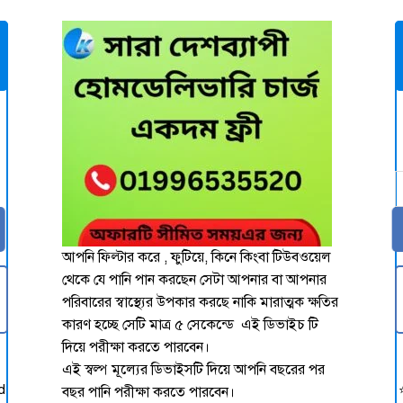
t
T
আপনি ফিল্টার করে , ফুটিয়ে, কিনে কিংবা টিউবওয়েল
থেকে যে পানি পান করছেন সেটা আপনার বা আপনার
পরিবারের স্বাস্থ্যের উপকার করছে নাকি মারাত্মক ক্ষতির
কারণ হচ্ছে সেটি মাত্র ৫ সেকেন্ডে এই ডিভাইচ টি
দিয়ে পরীক্ষা করতে পারবেন।
এই স্বল্প মূল্যের ডিভাইসটি দিয়ে আপনি বছরের পর
d
বছর পানি পরীক্ষা করতে পারবেন।