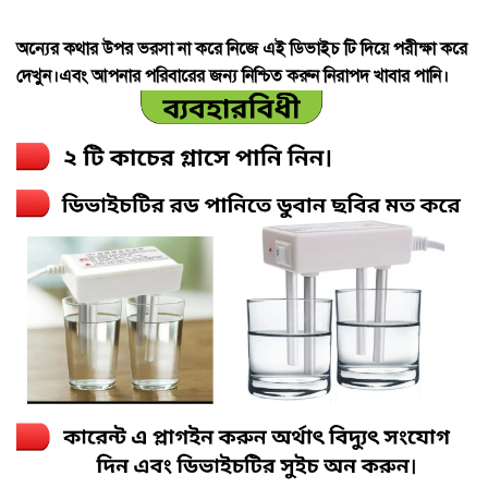
অন্যের কথার উপর ভরসা না করে নিজে এই ডিভাইচ টি দিয়ে পরীক্ষা করে
দেখুন।এবং আপনার পরিবারের জন্য নিশ্চিত করুন নিরাপদ খাবার পানি।