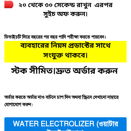
ডিভাইচটি দিয়ে বছরের পর বছর পানি পরীক্ষা করতে পারবেন।
অর্ডার করতে অর্ডার নাও বাটনে চাপ দিন অথবা স্ক্রিনে দেখানো নাম্বারে
যোগাযোগ করুন
।
WATER ELECTROLIZER (ওয়াটার