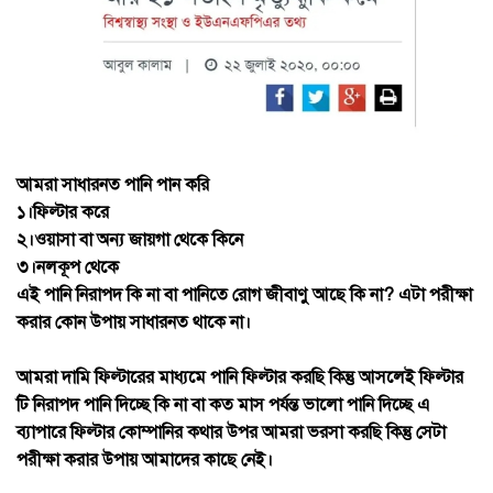
আমরা সাধারনত পানি পান করি
১।ফিল্টার করে
২।ওয়াসা বা অন্য জায়গা থেকে কিনে
৩।নলকূপ থেকে
এই পানি নিরাপদ কি না বা পানিতে রোগ জীবাণু আছে কি না? এটা পরীক্ষা
করার কোন উপায় সাধারনত থাকে না।
আমরা দামি ফিল্টারের মাধ্যমে পানি ফিল্টার করছি কিন্তু আসলেই ফিল্টার
টি নিরাপদ পানি দিচ্ছে কি না বা কত মাস পর্যন্ত ভালো পানি দিচ্ছে এ
ব্যাপারে ফিল্টার কোম্পানির কথার উপর আমরা ভরসা করছি কিন্তু সেটা
পরীক্ষা করার উপায় আমাদের কাছে নেই।